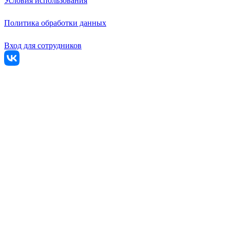
Условия использования
Политика обработки данных
Вход для сотрудников