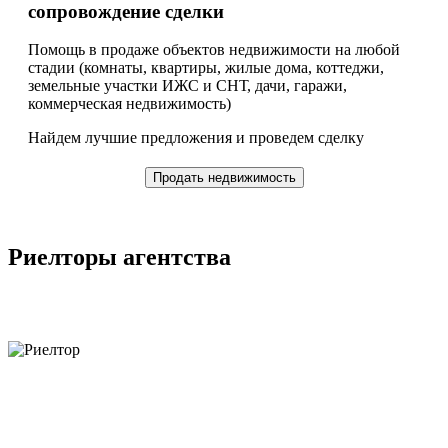
сопровождение сделки
Помощь в продаже объектов недвижимости на любой
стадии (комнаты, квартиры, жилые дома, коттеджи,
земельные участки ИЖС и СНТ, дачи, гаражи,
коммерческая недвижимость)
Найдем лучшие предложения и проведем сделку
Продать недвижимость
Риелторы агентства
объектов