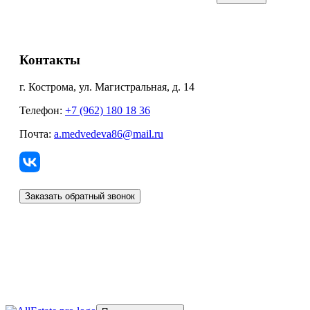
Контакты
г. Кострома, ул. Магистральная, д. 14
Телефон:
+7 (962) 180 18 36
Почта:
a.medvedeva86@mail.ru
Заказать обратный звонок