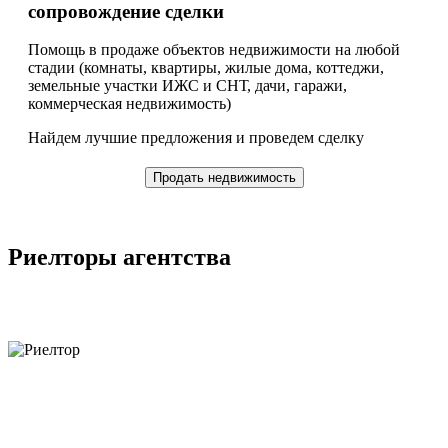
сопровождение сделки
Помощь в продаже объектов недвижимости на любой
стадии (комнаты, квартиры, жилые дома, коттеджи,
земельные участки ИЖС и СНТ, дачи, гаражи,
коммерческая недвижимость)
Найдем лучшие предложения и проведем сделку
Продать недвижимость
Риелторы агентства
объектов