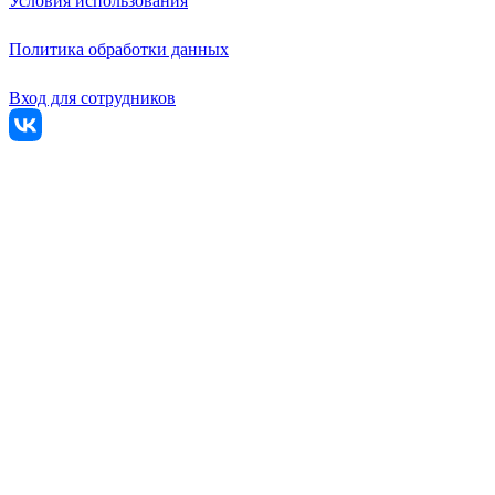
Условия использования
Политика обработки данных
Вход для сотрудников